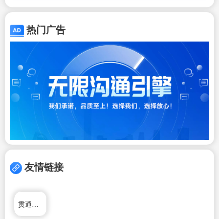
热门广告
友情链接
贯通日本