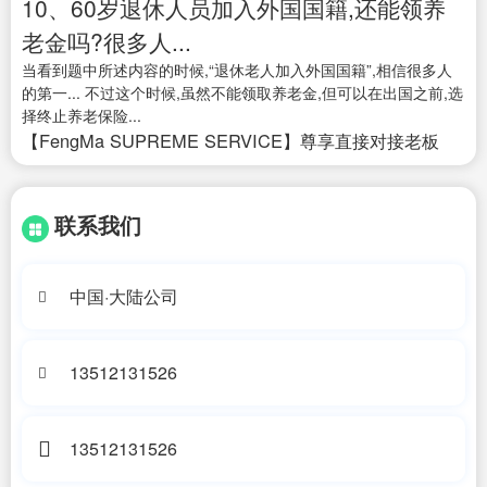
10、60岁退休人员加入外国国籍,还能领养
老金吗?很多人...
当看到题中所述内容的时候,“退休老人加入外国国籍”,相信很多人
的第一... 不过这个时候,虽然不能领取养老金,但可以在出国之前,选
择终止养老保险...
【FengMa SUPREME SERVICE】尊享直接对接老板
联系我们
中国·大陆公司
13512131526
13512131526