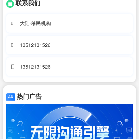
联系我们
大陆·移民机构
13512131526
13512131526
热门广告