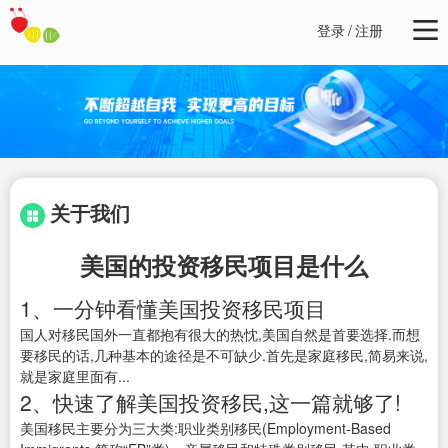
登录
/
注册
关于我们
美国的投资移民项目是什么
1、一分钟看懂美国投资移民项目
国人对移民国外一直都抱有很大的热忱,美国自然是首要选择.而想
要移民的话,几种基本的途径是不可缺少.首先是家庭移民,简易来说,
就是家庭里面有...
2、快速了解美国投资移民,这一篇就够了!
美国移民主要分为三大类:职业类别移民(Employment-Based