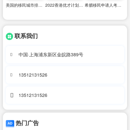
美国的移民城市排名表最新
2022香港优才计划人才清单
希腊移民申请人考察房产
联系我们
中国·上海浦东新区金皖路389号
13512131526
13512131526
热门广告