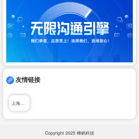
友情链接
上海大众搬家物流公司
Copyright
2025
蜂蚂科技