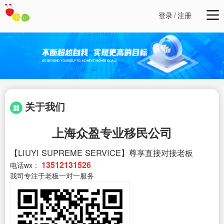
登录
/
注册
关于我们
上海众盈专业移民公司
【LIUYI SUPREME SERVICE】尊享直接对接老板
13512131526
电话wx：
我司专注于老板一对一服务