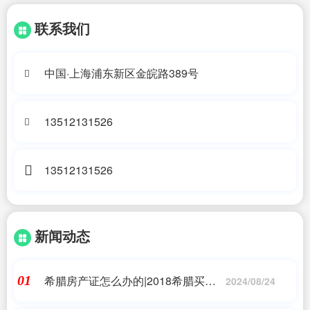
联系我们
中国·上海浦东新区金皖路389号
13512131526
13512131526
新闻动态
希腊房产证怎么办的|2018希腊买房
01
2024/08/24
流程一览|希腊移民