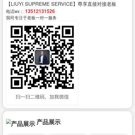
【LIUYI SUPREME SERVICE】尊享直接对接老板
13512131526
电话wx：
我司专注于老板一对一服务
产品展示