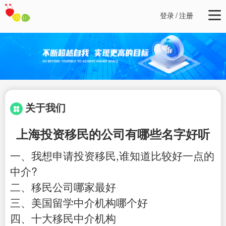
登录
/
注册
关于我们
上海投资移民的公司有哪些名字好听
一、我想申请投资移民,谁知道比较好一点的
中介?
二、移民公司哪家最好
三、美国留学中介机构哪个好
四、十大移民中介机构