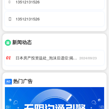
13512131526
13512131526
新闻动态
日本房产投资益处_泡沫后遗症:揭秘
01
2024/09/23
日本房地产市场的五大变化!_日本移
民|日本投资移民
热门广告