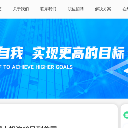
态
关于我们
联系我们
职位招聘
解决方案
在