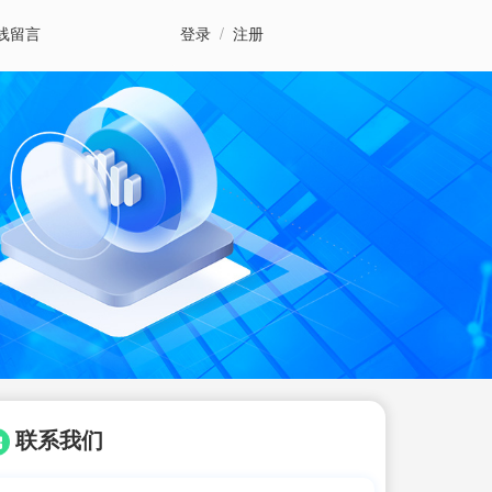
线留言
登录
/
注册
联系我们