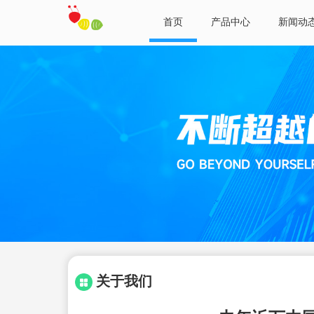
首页
产品中心
新闻动
关于我们