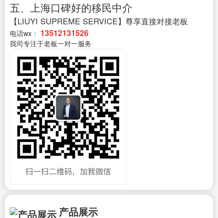
五、上海口碑好的移民中介
【LIUYI SUPREME SERVICE】尊享直接对接老板
13512131526
电话wx：
我司专注于老板一对一服务
产品展示