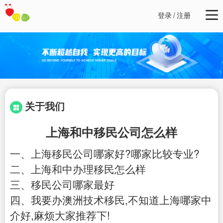
登录
/
注册
关于我们
上海和中移民公司怎么样
一、上海移民公司哪家好?哪家比较专业?
二、上海和中办理移民怎么样
三、移民公司哪家最好
四、我要办澳洲技术移民,不知道上海哪家中
介好,麻烦大家推荐下!