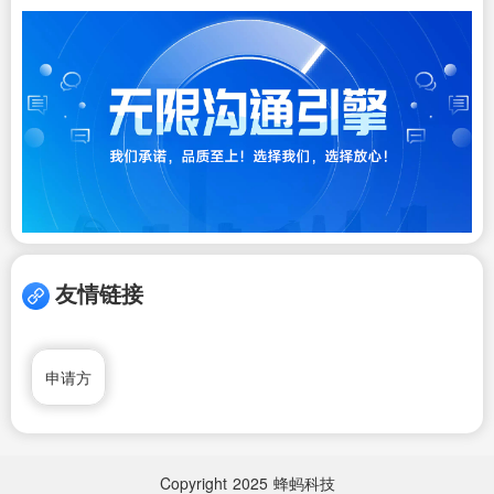
友情链接
申请方
Copyright
2025
蜂蚂科技