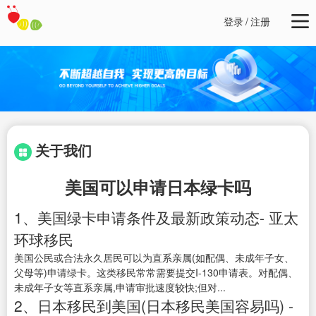
登录
/
注册
关于我们
美国可以申请日本绿卡吗
1、美国绿卡申请条件及最新政策动态- 亚太
环球移民
美国公民或合法永久居民可以为直系亲属(如配偶、未成年子女、
父母等)申请绿卡。这类移民常常需要提交I-130申请表。对配偶、
未成年子女等直系亲属,申请审批速度较快;但对...
2、日本移民到美国(日本移民美国容易吗) -