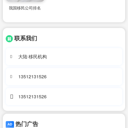
我国移民公司排名
联系我们
大陆·移民机构
13512131526
13512131526
热门广告