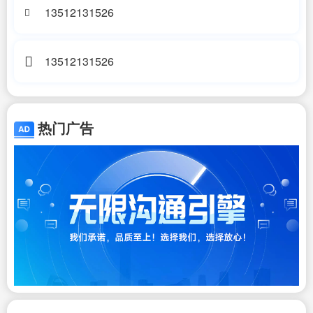
13512131526
13512131526
热门广告