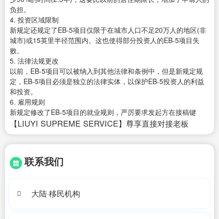
负担。
4. 投资区域限制
新规定还规定了EB-5项目仅限于在城市人口不足20万人的地区(非
城市)或15英里半径范围内。这也使得部分投资人的EB-5项目失
败。
5. 法律法规更改
以前，EB-5项目可以被纳入到其他法律和条例中，但是新规定规
定，EB-5项目必须是独立的法律实体，以保护EB-5投资人的利益
和投资。
6. 雇用规则
新规定修改了EB-5项目的就业规则，严厉要求发起方在接稿键
【LIUYI SUPREME SERVICE】尊享直接对接老板
联系我们
大陆·移民机构