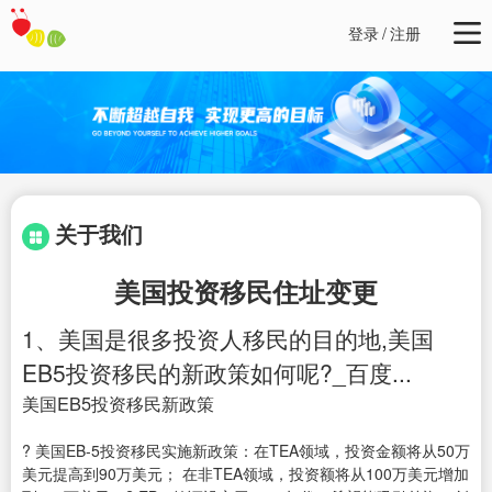
登录
/
注册
关于我们
美国投资移民住址变更
1、美国是很多投资人移民的目的地,美国
EB5投资移民的新政策如何呢?_百度...
美国EB5投资移民新政策
? 美国EB-5投资移民实施新政策：在TEA领域，投资金额将从50万
美元提高到90万美元； 在非TEA领域，投资额将从100万美元增加