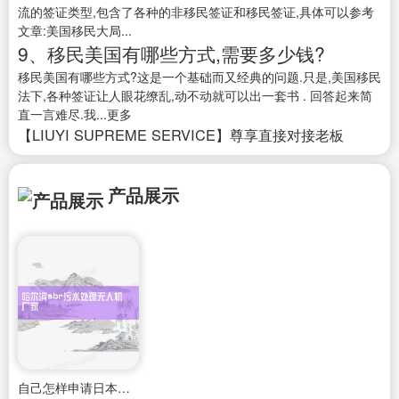
流的签证类型,包含了各种的非移民签证和移民签证,具体可以参考
文章:美国移民大局...
9、移民美国有哪些方式,需要多少钱?
移民美国有哪些方式?这是一个基础而又经典的问题.只是,美国移民
法下,各种签证让人眼花缭乱,动不动就可以出一套书 . 回答起来简
直一言难尽.我...更多
【LIUYI SUPREME SERVICE】尊享直接对接老板
产品展示
自己怎样申请日本经营管理签证