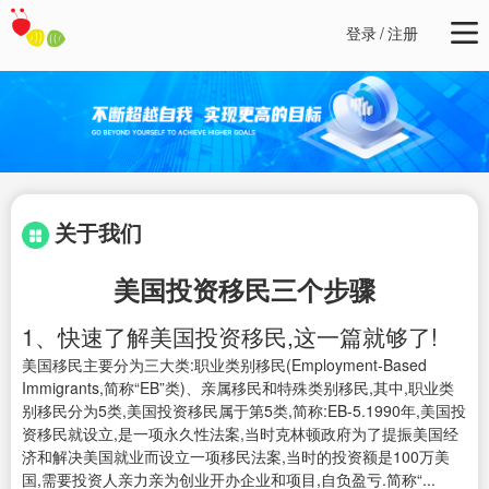
登录
/
注册
关于我们
美国投资移民三个步骤
1、快速了解美国投资移民,这一篇就够了!
美国移民主要分为三大类:职业类别移民(Employment-Based
Immigrants,简称“EB”类)、亲属移民和特殊类别移民,其中,职业类
别移民分为5类,美国投资移民属于第5类,简称:EB-5.1990年,美国投
资移民就设立,是一项永久性法案,当时克林顿政府为了提振美国经
济和解决美国就业而设立一项移民法案,当时的投资额是100万美
国,需要投资人亲力亲为创业开办企业和项目,自负盈亏.简称“...