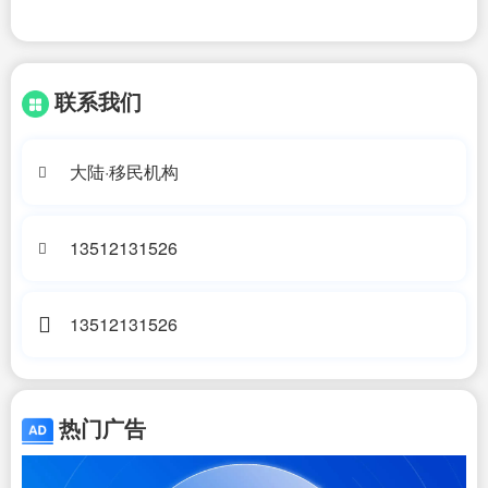
联系我们
大陆·移民机构
13512131526
13512131526
热门广告