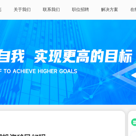
态
关于我们
联系我们
职位招聘
解决方案
在