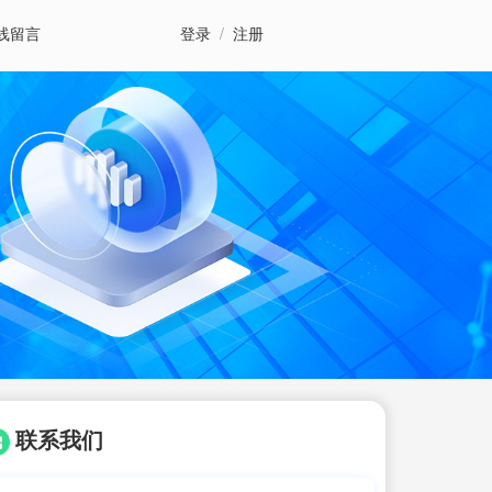
线留言
登录
/
注册
联系我们