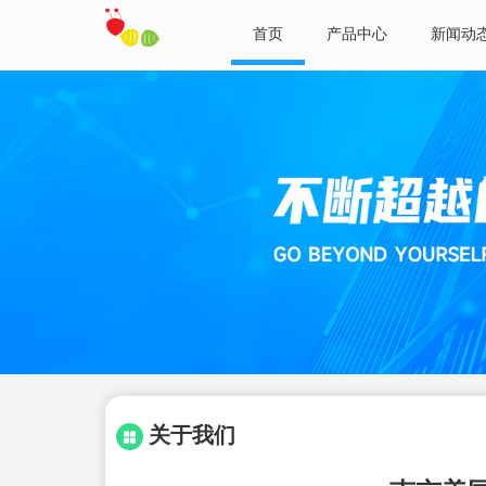
首页
产品中心
新闻动
关于我们