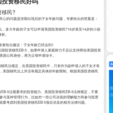
国投资移民好吗
资移民?
关心的问题是排期出现后的子女年龄问题，专家给出的答案是：
那么，多大年龄的子女可以申请美国投资移民?16岁甚至14岁的小孩
解析。
家给出建议：子女年龄已经达到1
美国投资移民EB-5，如果申请人家庭财力不足以支持两份美国投资
到美国公民身份，再为父母申请绿卡。
移民法规定，在美国投资移民中，只有作为副申请人的子女才有
人，美国移民法上并没有规定具体的年龄限制。根据美国投资移民
EB-5法规要求的投资能力。美国投资移民EB-5法律规定，不要
要参与某种管理行为，比如对一些公司决策的理解能力和参与投票
就要考虑到美国投资移民EB-5项目涉及的相关法律问题。