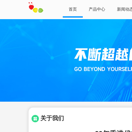
首页
产品中心
新闻动
关于我们