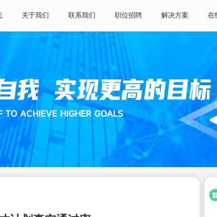
态
关于我们
联系我们
职位招聘
解决方案
在