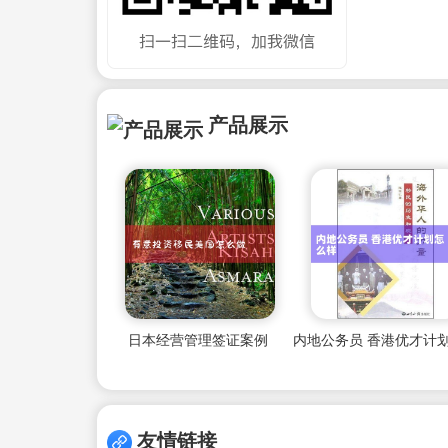
产品展示
日本经营管理签证案例
友情链接