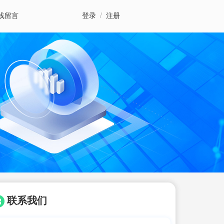
线留言
登录
/
注册
联系我们