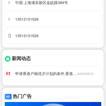
中国·上海浦东新区金皖路389号
13512131526
13512131526
新闻动态
申请香港户籍优才计划的条件,香港优
01
2024/08/31
才计划申请有哪些硬性条件?,香港移
民_问答
热门广告