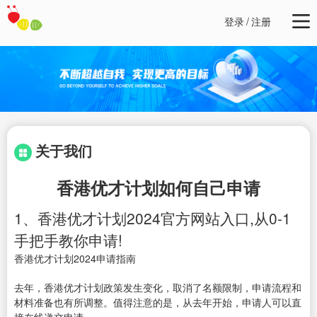
登录
/
注册
关于我们
香港优才计划如何自己申请
1、香港优才计划2024官方网站入口,从0-1
手把手教你申请!
香港优才计划2024申请指南
去年，香港优才计划政策发生变化，取消了名额限制，申请流程和
材料准备也有所调整。值得注意的是，从去年开始，申请人可以直