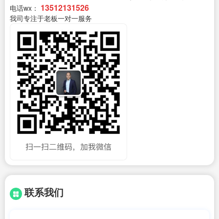
13512131526
电话wx：
我司专注于老板一对一服务
联系我们