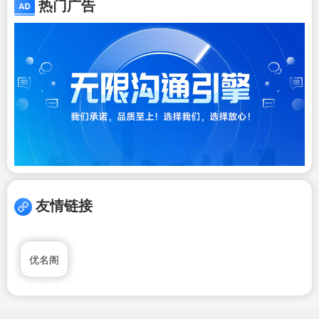
热门广告
友情链接
优名阁