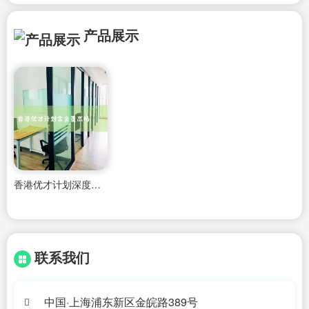
产品展示
香港优才计划深度分析
联系我们
中国·上海浦东新区金皖路389号