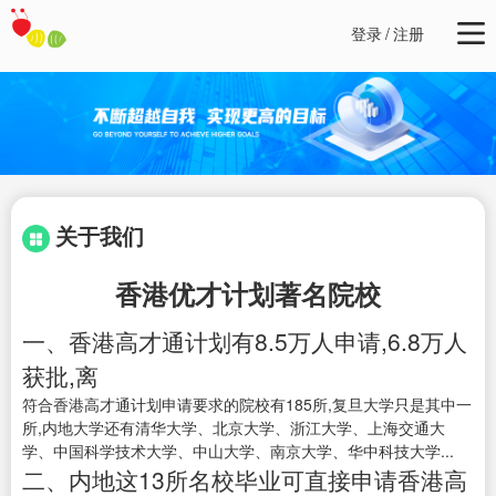
登录
/
注册
关于我们
香港优才计划著名院校
一、香港高才通计划有8.5万人申请,6.8万人
获批,离
符合香港高才通计划申请要求的院校有185所,复旦大学只是其中一
所,内地大学还有清华大学、北京大学、浙江大学、上海交通大
学、中国科学技术大学、中山大学、南京大学、华中科技大学...
二、内地这13所名校毕业可直接申请香港高