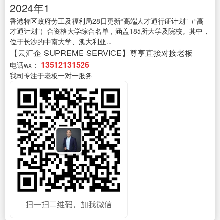
2024年1
香港特区政府劳工及福利局28日更新“高端人才通行证计划”（“高
才通计划”）合资格大学综合名单，涵盖185所大学及院校。其中，
位于长沙的中南大学、澳大利亚...
【云汇企 SUPREME SERVICE】尊享直接对接老板
13512131526
电话wx：
我司专注于老板一对一服务