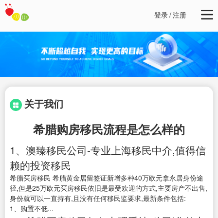
登录
/
注册
关于我们
希腊购房移民流程是怎么样的
1、澳臻移民公司-专业上海移民中介,值得信
赖的投资移民
希腊买房移民 希腊黄金居留签证新增多种40万欧元拿永居身份途
径,但是25万欧元买房移民依旧是最受欢迎的方式,主要房产不出售,
身份就可以一直持有,且没有任何移民监要求,最新条件包括:
1、购置不低...