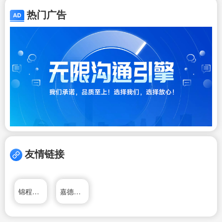
热门广告
友情链接
锦程物流网
嘉德移民