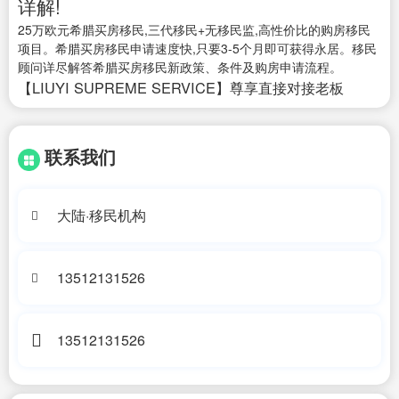
详解!
25万欧元希腊买房移民,三代移民+无移民监,高性价比的购房移民
项目。希腊买房移民申请速度快,只要3-5个月即可获得永居。移民
顾问详尽解答希腊买房移民新政策、条件及购房申请流程。
【LIUYI SUPREME SERVICE】尊享直接对接老板
联系我们
大陆·移民机构
13512131526
13512131526