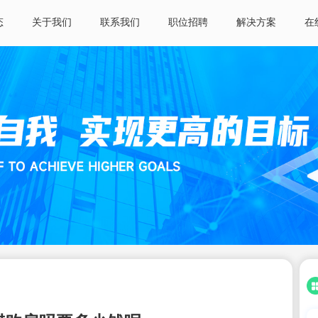
态
关于我们
联系我们
职位招聘
解决方案
在