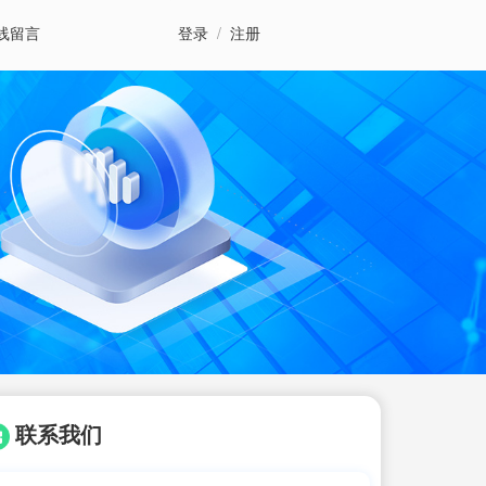
线留言
登录
/
注册
联系我们