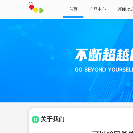
首页
产品中心
新闻动
关于我们