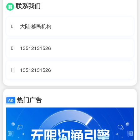
联系我们
大陆·移民机构
13512131526
13512131526
热门广告