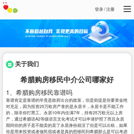
登录
/
注册
关于我们
希腊购房移民中介公司哪家好
1、希腊购房移民靠谱吗
靠谱肯定是靠谱的毕竟是政府出台的政策，但是前提是你要资金绝
对充足，因为投资25万欧房产拿的是永居卡，永居卡是不能工作
的，除非你打黑工。永居10年内住满7年，持有25万欧元以上房
产，通过希腊语A2等级语言文化考试才可以申请护照了而且永居
期间你的房子是不能卖的卖了永居身份就没了但是可以出租，如果
你是用来投资或者做民宿或者是真的想移民到希腊那么是可以考虑