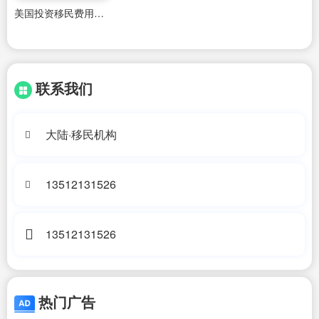
美国投资移民费用标准
联系我们
大陆·移民机构
13512131526
13512131526
热门广告