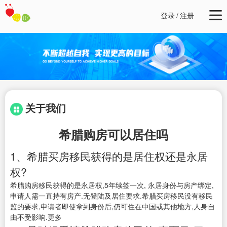
登录
/
注册
关于我们
希腊购房可以居住吗
1、希腊买房移民获得的是居住权还是永居
权?
希腊购房移民获得的是永居权,5年续签一次, 永居身份与房产绑定,
申请人需一直持有房产.无登陆及居住要求.希腊买房移民没有移民
监的要求,申请者即使拿到身份后,仍可住在中国或其他地方,人身自
由不受影响.更多