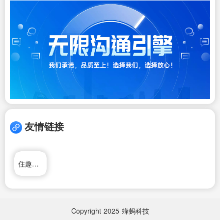
友情链接
住趣家居网
Copyright
2025
蜂蚂科技