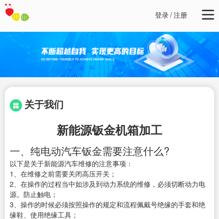
登录
/
注册
关于我们
新能源钣金机箱加工
一、纯电动汽车钣金需要注意什么?
以下是关于新能源汽车维修的注意事项：
1、在维修之前需要关闭高压开关；
2、在操作的过程当中如涉及到动力系统的维修，必须切断动力电
源。防止触电；
3、操作的时候必须按照操作的规定和流程佩戴号绝缘的手套和绝
缘鞋、使用绝缘工具；