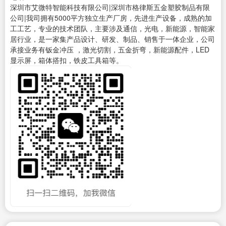
深圳市艾微特智能科技有限公司|深圳市格律斯五金塑胶制品有限
公司|我司拥有5000平方独立生产厂房，先进生产设备，成熟的加
工工艺，专业的技术团队，主要涉及通信，光电，新能源，智能家
居行业，是一家集产品设计、研发、制品、销售于一体企业，公司
承接业务有钣金冲压 ，激光切割，五金折弯，新能源配件，LED
显示屏，箱体搭扣，铁皮工具箱等。