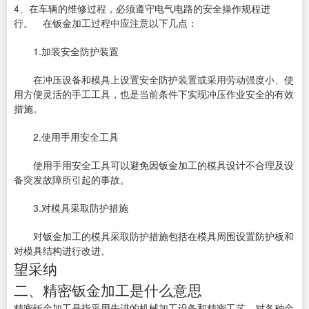
4、在车辆的维修过程，必须遵守电气电路的安全操作规程进
行。 在钣金加工过程中应注意以下几点：
1.加装安全防护装置
在冲压设备和模具上设置安全防护装置或采用劳动强度小、使
用方便灵活的手工工具，也是当前条件下实现冲压作业安全的有效
措施。
2.使用手用安全工具
使用手用安全工具可以避免因钣金加工的模具设计不合理及设
备突发故障所引起的事故。
3.对模具采取防护措施
对钣金加工的模具采取防护措施包括在模具周围设置防护板和
对模具结构进行改进。
望采纳
二、精密钣金加工是什么意思
精密钣金加工是指采用先进的机械加工设备和精密工艺，对各种金