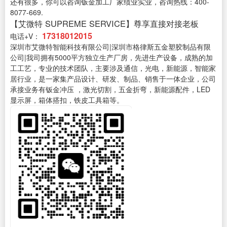
还有很多，你可以咨询钣金加工厂家绩业实业，咨询热线：400-
8077-669.
【艾微特 SUPREME SERVICE】尊享直接对接老板
17318012015
电话+V：
深圳市艾微特智能科技有限公司|深圳市格律斯五金塑胶制品有限
公司|我司拥有5000平方独立生产厂房，先进生产设备，成熟的加
工工艺，专业的技术团队，主要涉及通信，光电，新能源，智能家
居行业，是一家集产品设计、研发、制品、销售于一体企业，公司
承接业务有钣金冲压 ，激光切割，五金折弯，新能源配件，LED
显示屏，箱体搭扣，铁皮工具箱等。