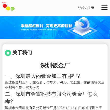
登录
/
注册
关于我们
深圳钣金厂
一、深圳最大的钣金加工有哪些?
任达钣金加工厂，在石岩，与华为、ABB、艾默生、施耐德等大企
业都有合作，实力很强
二、深圳市金霆科技有限公司钣金厂怎么
样?
深圳市金霆科技有限公司钣金厂是2008-12-16在广东省深圳市宝