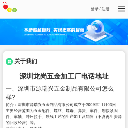
登录
/
注册
关于我们
深圳龙岗五金加工厂电话地址
一、深圳市源瑞兴五金制品有限公司怎么
样?
简介：深圳市源瑞兴五金制品有限公司成立于2009年11月03日，
主要经营范围为五金配件、螺丝、螺母、弹簧、车件、铆接紧固
件、车轴、冲压拉手、铁线工艺的生产加工及销售（不含再生资源
的回收经营）等。