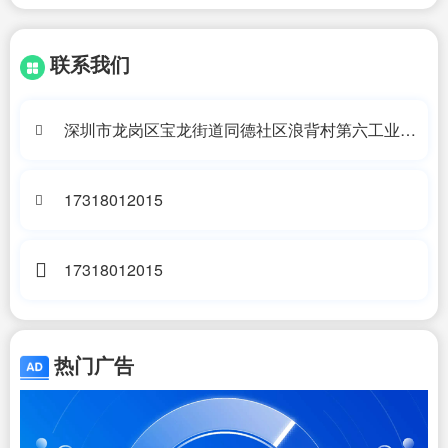
联系我们
深圳市龙岗区宝龙街道同德社区浪背村第六工业区
10号A2栋201
17318012015
17318012015
热门广告