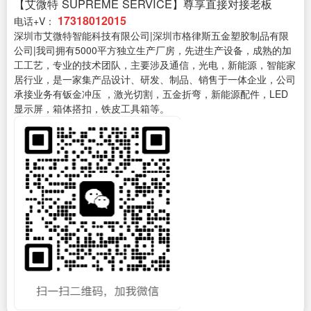
【艾微特 SUPREME SERVICE】尊享直接对接老板
17318012015
电话+V：
深圳市艾微特智能科技有限公司|深圳市格律斯五金塑胶制品有限
公司|我司拥有5000平方独立生产厂房，先进生产设备，成熟的加
工工艺，专业的技术团队，主要涉及通信，光电，新能源，智能家
居行业，是一家集产品设计、研发、制品、销售于一体企业，公司
承接业务有钣金冲压 ，激光切割，五金折弯，新能源配件，LED
显示屏，箱体搭扣，铁皮工具箱等。