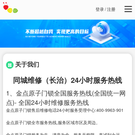
登录
/
注册
关于我们
同城维修（长治）24小时服务热线
1、金点原子门锁全国服务热线(全国统一网
点)- 全国24小时维修服务热线
金点原子门锁售后维修电话24小时服务受理中心:400-9963-901
金点原子门锁全市服务热线,服务区域市区及周边。
金点原子门锁服务为先，满意为念，服务无极限，真诚到永远。