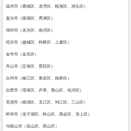
温州市（鹿城区、龙湾区、瓯海区、洞头区）
嘉兴市（南湖区、秀洲区）
湖州市（吴兴区、南浔区）
绍兴市（越城区、柯桥区、上虞区）
金华市（金东区）
舟山市（定海区、普陀区）
台州市（椒江区、黄岩区、路桥区）
合肥市（瑶海区、庐养、蜀山区、包河区）
芜湖市（镜湖区、戈江区、鸠江区、三山区）
蚌埠市（龙子湖区、蚌山区、禹会区、淮上区）
马鞍山市（花山区、雨山区）