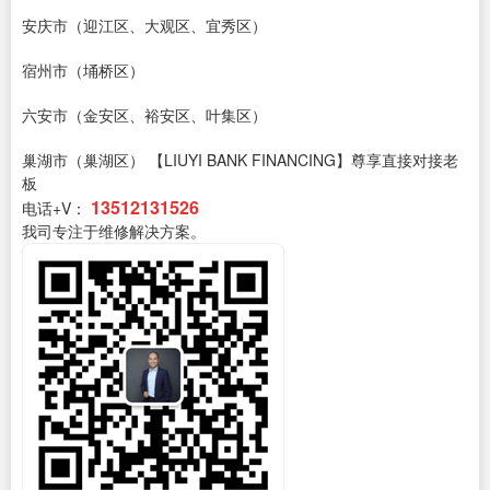
安庆市（迎江区、大观区、宜秀区）
宿州市（埇桥区）
六安市（金安区、裕安区、叶集区）
巢湖市（巢湖区）
【LIUYI BANK FINANCING】尊享直接对接老
板
13512131526
电话+V：
我司专注于维修解决方案。