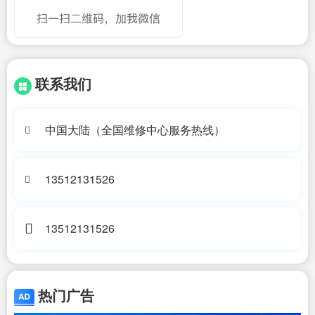
联系我们
中国大陆（全国维修中心服务热线）
13512131526
13512131526
热门广告