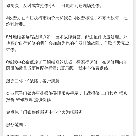
修制度，及时成立抢修小组，可随时到达现场抢修。
4收费方面严厉执行市物价局和我公司收费标准，不夸大故障，杜
绝乱收费。
5外地顾客远程故障判断、技术故障解答、邮递配件快速处理。外
地客户自行送修的我们会加急为您的机器排除故障，争取当天完成
维修。
6经我中心金点原子门锁维修的机器一律实行保修，在保修期内如
因维修质量或更换配件质量出现问题，我中心负责返修。
服务目标：0缺陷，客户满意
金点原子门锁办事处报修受理服务程序：电话报修 上门检查 据实
报价 维修故障 提供保修
金点原子门锁维修服务中心全天为您服务.
服务范围：