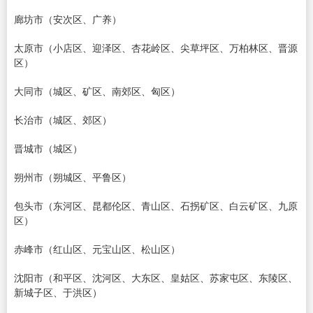
廊坊市（安次区、广养）
太原市（小店区、迎泽区、杏花岭区、尖草坪区、万柏林区、晋源
区）
大同市（城区、矿区、南郊区、匈区）
长治市（城区、郊区）
晋城市（城区）
朔州市（朔城区、平鲁区）
包头市（东河区、昆都伦区、青山区、石拐矿区、白云矿区、九原
区）
赤峰市（红山区、元宝山区、松山区）
沈阳市（和平区、沈河区、大东区、皇姑区、苏家屯区、东陵区、
新城子区、于洪区）