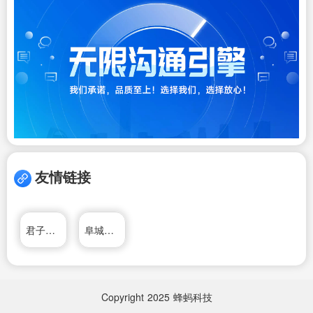
友情链接
君子时代眼镜维修
阜城热线
Copyright
2025
蜂蚂科技