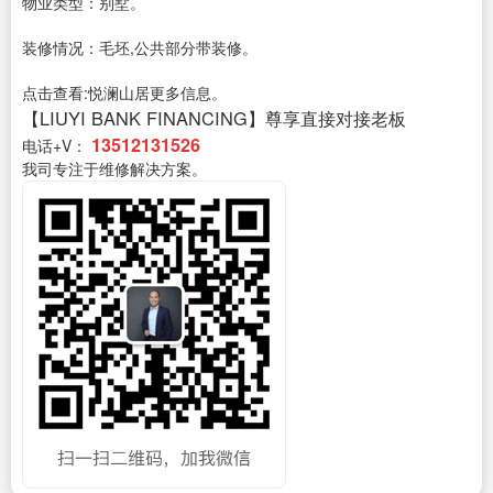
物业类型：别墅。
装修情况：毛坯,公共部分带装修。
点击查看:悦澜山居更多信息。
【LIUYI BANK FINANCING】尊享直接对接老板
13512131526
电话+V：
我司专注于维修解决方案。