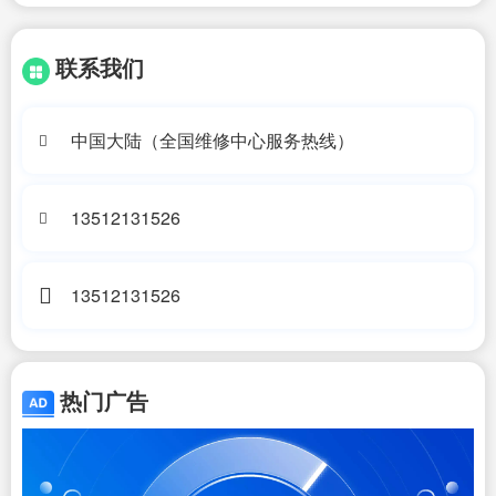
联系我们
中国大陆（全国维修中心服务热线）
13512131526
13512131526
热门广告