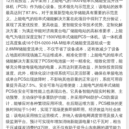
12月底投运，其中采用了上能电气的1500V组串式储能变流升压一
体机（PCS）作为核心设备。技术领先与示范意义：该电站的效率
最高达到了87.8%，对于发展新型电化学储能具有重要的示范意
义。上能电气的组串式储能解决方案在此项目中得到了充分验证，
展现了其更优投资、更高收益、更智能安全等技术优势。定制化解
决方案：为满足华能对济南黄台电厂储能电站的高标准要求，上能
电气为项目深度定制了1500V组串式储能PCS一体机。该一体机通
过高度集成16个EH-0200-HA-M组串式储能变流器组成一套
2.8MW储能变流单元，不仅节省了设备成本，还有效减少了设备
占地面积和现场施工与运维成本。精准化管理：上能电气的组串式
储能解决方案实现了PCS对电池簇一对一精准化、细致化管理，能
够充分释放每簇电池的电量，从而达到更高收益，并加快投资回报
速度。此外，模块化设计使得系统可以灵活部署，确保在单簇电池
或单台PCS出现故障时，不影响其他容量的正常运行，系统可用容
量提升高达7.5%。安全可靠与运维便捷：上能电气的组串式储能
PCS在安全可靠性能上也表现出色。它具备智能内阻实时检测、主
动预警、主动保护等多重防护功能，并采用IP66防护+C5防腐设
计，能够应对各种繁琐应用环境。在后期运维方面，PCS模块的更
换时间短于1小时，实现了现场更换即插即用。经济效益与社会效
益：该电站采用独立运营模式，并纳入省级电网调度管理及接入省
级监测平台。预计可实现年增加消纳新能源电量1亿千瓦时，相当
于压减煤炭消费约3万吨。这不仅有助于提升山东电网的调节能力