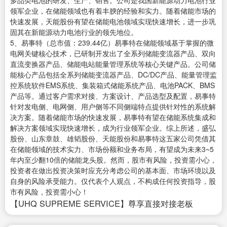
多品类电池的研发、生产、销售。公司是我国新能源动力电池行业
领军企业，在储能领域也有着丰腴的经验和实力。随着储能市场的
快速发展，天能股份有望在储能电池领域实现快速增长，进一步巩
固其在新能源动力电池行业的领先地位。
5、易事特（总市值：239.44亿）易事特在储能领域基于掌握的微
电网关键核心技术，已研制开发出了全系列储能变流器产品、双向
直流变换器产品、储能电站能量管理系统等核心关键产品。公司储
能核心产品包括全系列储能变流器产品、DC/DC产品、能量管理监
控系统软件EMS系统、集装箱式储能系统产品、电池PACK、BMS
产品等。通过客户需求对接、方案设计、产品选型及配置，易事特
针对发电侧、电网侧、用户侧等不同侧端特点提供针对性的系统解
决方案。随着储能市场的快速发展，易事特有望在储能系统集成和
解决方案领域实现快速增长，成为行业领军企业。综上所述，盛弘
股份、山东章鼓、雄韬股份、天能股份和易事特这五家公司凭借其
在储能领域的技术实力、市场份额和业务布局，有望成为未来3~5
年内至少翻10倍的储能龙头股。然而，股市有风险，投资需小心，
投资者在做出投资决策时应充分考虑公司的基本面、市场环境以及
自身的风险承受能力。仅代表个人观点，不构成任何投资指导，股
市有风险，投资需小心！
【UHQ SUPREME SERVICE】尊享直接对接老板