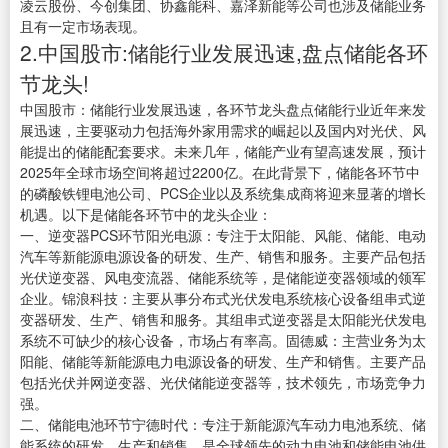
凌云股份、今创集团、协鑫能科、嘉泽新能等公司也涉及储能业务
且有一定市场表现。
2.中国股市:储能行业发展迅速,盘点储能各环
节龙头!
中国股市：储能行业发展迅速，各环节龙头盘点储能行业近年来发
展迅速，主要驱动力包括海外家用需求的崛起以及国内对光伏、风
能提出的储能配套要求。未来几年，储能产业有望高速发展，预计
2025年全球市场空间将超过2200亿。在此背景下，储能各环节中
的磷酸铁锂电池公司、PCS企业以及系统集成商将迎来显著的增长
机遇。以下是储能各环节中的龙头企业：
一、逆变器PCS环节阳光电源：专注于太阳能、风能、储能、电动
汽车等新能源电源设备的研发、生产、销售和服务。主要产品包括
光伏逆变器、风电变流器、储能系统等，是储能逆变器领域的领军
企业。锦浪科技：主要从事分布式光伏发电系统核心设备组串式逆
变器研发、生产、销售和服务。其组串式逆变器是太阳能光伏发电
系统不可缺少的核心设备，市场占有率高。固德威：主营业务为太
阳能、储能等新能源电力电源设备的研发、生产和销售。主要产品
包括光伏并网逆变器、光伏储能逆变器等，技术领先，市场竞争力
强。
二、储能电池环节宁德时代：专注于新能源汽车动力电池系统、储
能系统的研发、生产和销售。是全球领先的动力电池和储能电池供