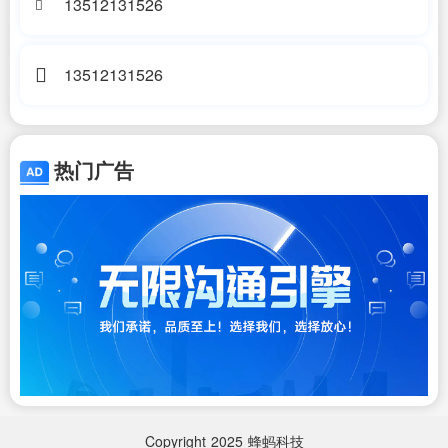
13512131526
13512131526
热门广告
Copyright
2025
蜂蚂科技