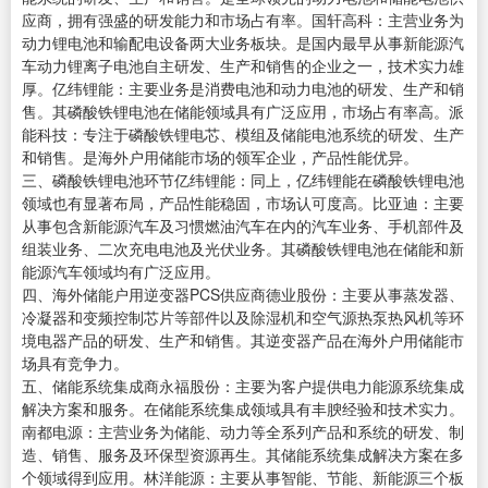
应商，拥有强盛的研发能力和市场占有率。国轩高科：主营业务为
动力锂电池和输配电设备两大业务板块。是国内最早从事新能源汽
车动力锂离子电池自主研发、生产和销售的企业之一，技术实力雄
厚。亿纬锂能：主要业务是消费电池和动力电池的研发、生产和销
售。其磷酸铁锂电池在储能领域具有广泛应用，市场占有率高。派
能科技：专注于磷酸铁锂电芯、模组及储能电池系统的研发、生产
和销售。是海外户用储能市场的领军企业，产品性能优异。
三、磷酸铁锂电池环节亿纬锂能：同上，亿纬锂能在磷酸铁锂电池
领域也有显著布局，产品性能稳固，市场认可度高。比亚迪：主要
从事包含新能源汽车及习惯燃油汽车在内的汽车业务、手机部件及
组装业务、二次充电电池及光伏业务。其磷酸铁锂电池在储能和新
能源汽车领域均有广泛应用。
四、海外储能户用逆变器PCS供应商德业股份：主要从事蒸发器、
冷凝器和变频控制芯片等部件以及除湿机和空气源热泵热风机等环
境电器产品的研发、生产和销售。其逆变器产品在海外户用储能市
场具有竞争力。
五、储能系统集成商永福股份：主要为客户提供电力能源系统集成
解决方案和服务。在储能系统集成领域具有丰腴经验和技术实力。
南都电源：主营业务为储能、动力等全系列产品和系统的研发、制
造、销售、服务及环保型资源再生。其储能系统集成解决方案在多
个领域得到应用。林洋能源：主要从事智能、节能、新能源三个板