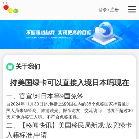
登录
/
注册
关于我们
持美国绿卡可以直接入境日本吗现在
一、官宣!对日本等9国免签
自2024年11月30日起,包括上述9国在内的38个免签国家持普通护
照人员来华经商、旅游观光、探亲访友、交流访问、过境不超过30
天,可免办签证入境。不符合免签条件...
二、【移闻快讯】美国移民局新规:放宽绿卡
入籍标准,申请