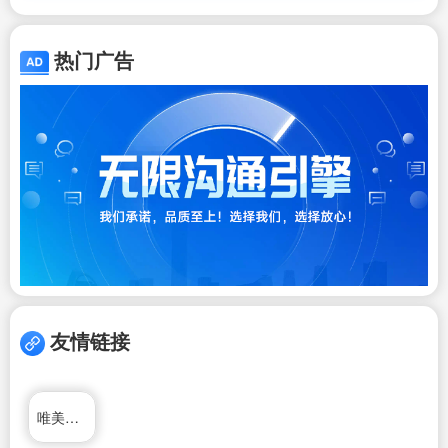
热门广告
友情链接
唯美意境网