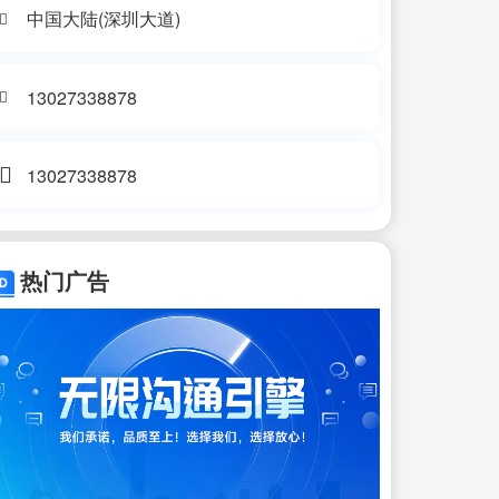
中国大陆(深圳大道)
13027338878
13027338878
热门广告