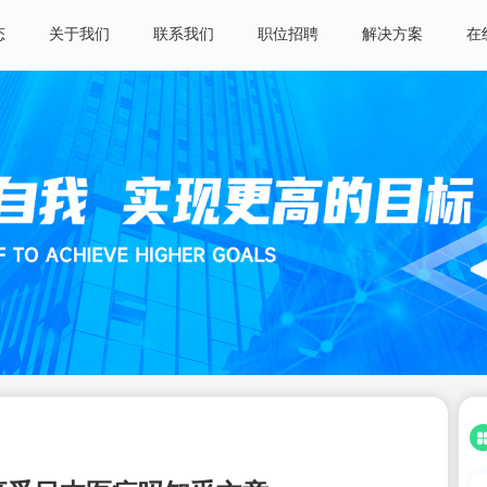
态
关于我们
联系我们
职位招聘
解决方案
在