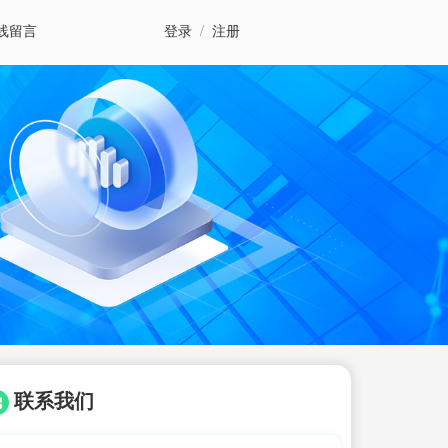
线留言
登录
/
注册
联系我们