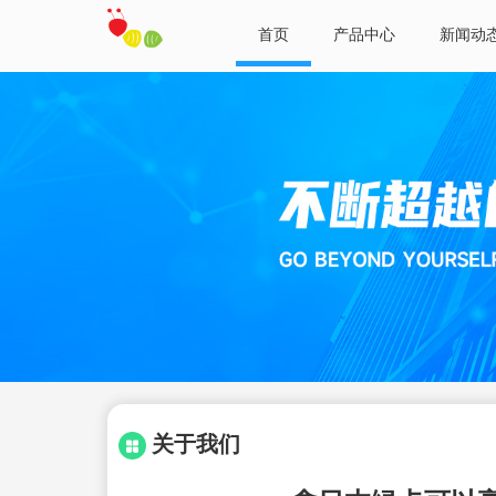
首页
产品中心
新闻动
关于我们