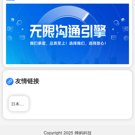
友情链接
日本小春网
Copyright
2025
蜂蚂科技