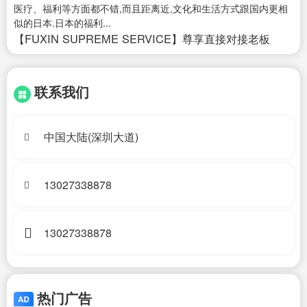
医疗、福利等方面都不错,而且距离近,文化和生活方式跟国内更相
似的日本.日本的福利...
【FUXIN SUPREME SERVICE】尊享直接对接老板
联系我们
中国大陆(深圳大道)
13027338878
13027338878
热门广告