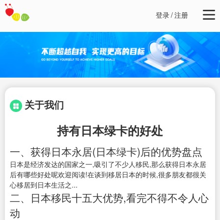
登录
/
注册
关于我们
持有日本绿卡的好处
一、获得日本永居(日本绿卡)后的优势盘点
日本是经济发达的国家之一,吸引了不少人移民,那么获得日本永居
后有哪些好处呢欢迎阅读!在谈到移居日本的时候,很多朋友都很关
心移居到日本生活之...
二、日本移民十五大优势,看完不得不令人心
动