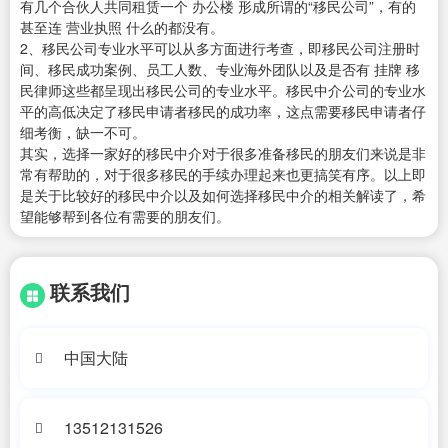
有几个合伙人共同租赁一个 办公楼 形成所谓的“移民公司”，有的
甚至连 营业执照 什么的都没有。
2、移民公司专业水平可以从多方面进行考查，即移民公司注册时
间、移民成功案例、员工人数、专业海外团队以及是否有 挂牌 移
民律师这些都呈现出移民公司的专业水平。移民中介公司的专业水
平的高低决定了移民申请者移民的成功率，这点需要移民申请者仔
细考衡，缺一不可。
其实，选择一家好的移民中介对于很多准备移民的朋友们来说是非
常有帮助的，对于很多移民的手续办理起来也更搞笑有序。以上即
是关于比较好的移民中介以及如何选择移民中介的相关解读了，希
望能够帮到各位有需要的朋友们。
联系我们
中国大陆
13512131526