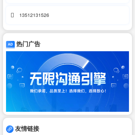
13512131526
热门广告
友情链接