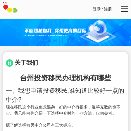
登录
/
注册
关于我们
台州投资移民办理机构有哪些
一、我想申请投资移民,谁知道比较好一点的
中介?
现在移民这个行业鱼龙混杂，好的中介有很多，滥竽充数的也不
少。我只能向你介绍一下选择中介时的一些方法，仅供参考。
据了解选择移民中介公司有三大标准。