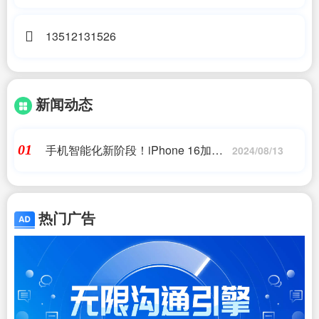
13512131526
新闻动态
手机智能化新阶段！iPhone 16加入
01
2024/08/13
AI大军
热门广告