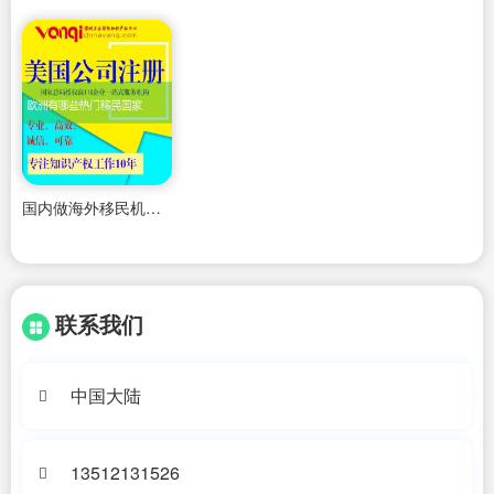
国内做海外移民机构怎么做
联系我们
中国大陆
13512131526