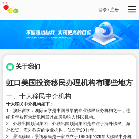
登录
/
注册
关于我们
虹口美国投资移民办理机构有哪些地方
一、十大移民中介机构
十大移民中介机构如下：
1、澳际留学：澳际留学是中国最早的专业移民服务机构之一，连
续多年被评为新浪网最具品牌影响力移民机构。
2、外联出国顾问集团：外联出国顾问集团是专注于海外移民、海
外投资、海外教育的专业机构，创立于2011年。
3、景鸿移民：景鸿移民是一家成立于1990年的加拿大移民中介机