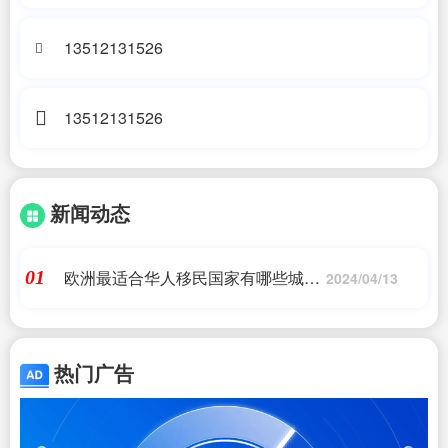
司办公地址
13512131526
13512131526
新闻动态
欧洲最适合华人移民国家有哪些城市
01
2024/04/13
(受国人欢迎的移民国家有哪些)
热门广告