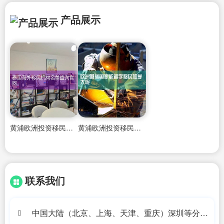
产品展示
黄浦欧洲投资移民办理公司有哪些地址
黄浦欧洲投资移民中介有哪些
联系我们
中国大陆（北京、上海、天津、重庆）深圳等分公