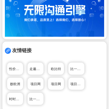
友情链接
性价比手机网
走遍欧洲
欧比特
比一比价网
败欧洲
项目网
项目网
项目对接网
时时价比价网
比一比价网