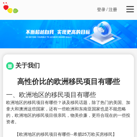
登录
/
注册
关于我们
高性价比的欧洲移民项目有哪些
一、欧洲地区的移民项目有哪些
欧洲地区的移民项目有哪些？谈及移民话题，除了热门的美国、加
拿大和澳洲这些国家，还有一些欧洲和东南亚国家也是不能忽略
的，欧洲地区的移民项目很亲民，物美价廉，更符合现在的一些投
资者。
【欧洲地区的移民项目有哪些--希腊25万欧买房移民】