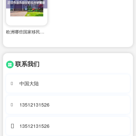
欧洲哪些国家移民比较简单
联系我们
中国大陆
13512131526
13512131526