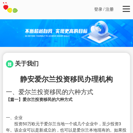
登录
/
注册
关于我们
静安爱尔兰投资移民办理机构
一、爱尔兰投资移民的六种方式
【篇一】爱尔兰投资移民的六种方式
一、企业
投资50万欧元于爱尔兰当地一个或几个企业中，至少投资3
年。该企业可以是新成立的，也可以是爱尔兰本地现有的。如果投