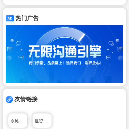
热门广告
友情链接
永铭国际投资移民公司
世贸通投资移民网