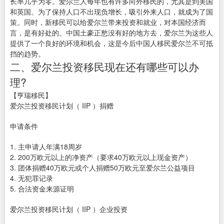
长率几乎为零。爱尔兰人每年也有许多向外移民的，尤其是到美国
和英国。为了保持人口不出现负增长，吸引外来人口，就成为了国
策。同时，新移民可以给爱尔兰带来投资和就业，对本国经济而
言，是有好处的。中国土豪正愁没有好的地方去，爱尔兰为这些人
提供了一个良好的环境和机会，这是今后中国人移民爱尔兰不可抵
挡的趋势。
二、爱尔兰投资移民现在还有哪些可以办
理?
【亨瑞移民】
爱尔兰投资移民计划（ IIP ）捐赠
申请条件
1. 主申请人年满18周岁
2. 200万欧元以上的净资产（要求40万欧元以上现金资产）
3. 团体捐赠40万欧元或个人捐赠50万欧元至爱尔兰公益项目
4. 无犯罪记录
5. 合法资金来源证明
爱尔兰投资移民计划（ IIP ）企业投资