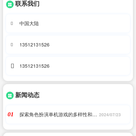
联系我们
中国大陆
13512131526
13512131526
新闻动态
探索角色扮演单机游戏的多样性和创
01
2024/07/23
新