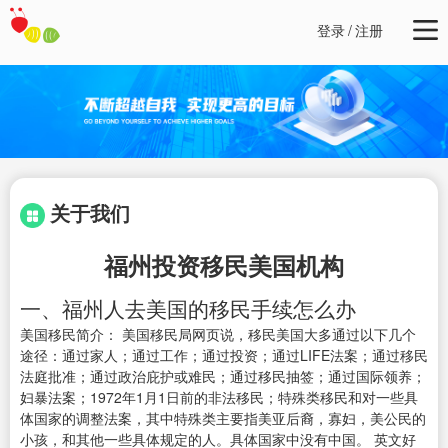
登录
/
注册
关于我们
福州投资移民美国机构
一、福州人去美国的移民手续怎么办
美国移民简介： 美国移民局网页说，移民美国大多通过以下几个
途径：通过家人；通过工作；通过投资；通过LIFE法案；通过移民
法庭批准；通过政治庇护或难民；通过移民抽签；通过国际领养；
妇暴法案；1972年1月1日前的非法移民；特殊类移民和对一些具
体国家的调整法案，其中特殊类主要指美亚后裔，寡妇，美公民的
小孩，和其他一些具体规定的人。具体国家中没有中国。 英文好