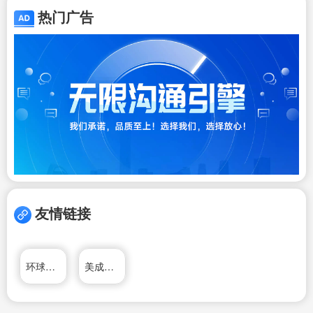
热门广告
友情链接
环球投资移民官方网站
美成达移民公司