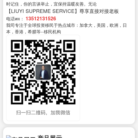
时记住，你的言谈举止，宜保持温暖友善。无论
【LIUYI SUPREME SERVICE】尊享直接对接老板
13512131526
电话wx：
我司专注于全球投资移民于热点城市：加拿大，美国，欧洲，日
本，香港，希腊等--移民机构
产品展示