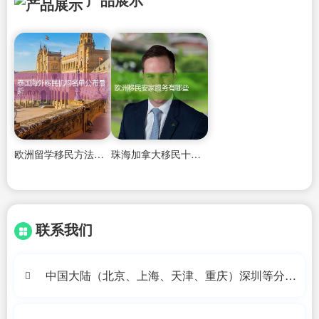
欧洲留学移民方法和条件有哪些
珠海加拿大移民十大机构名单公布
联系我们
中国大陆（北京、上海、天津、重庆）深圳等分公
司办公地址