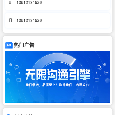
13512131526
13512131526
热门广告