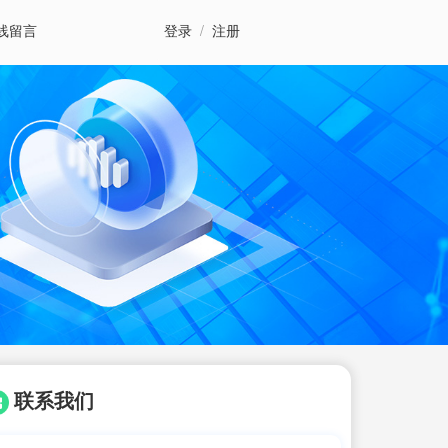
线留言
登录
/
注册
联系我们