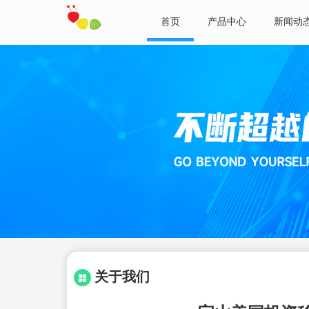
首页
产品中心
新闻动
关于我们