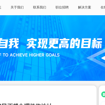
态
关于我们
联系我们
职位招聘
解决方案
在