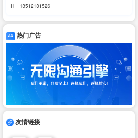
13512131526
热门广告
友情链接