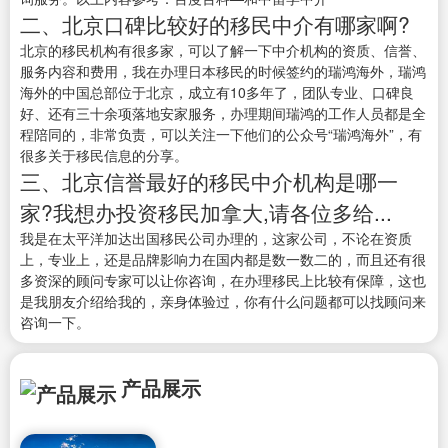
二、北京口碑比较好的移民中介有哪家啊?
北京的移民机构有很多家，可以了解一下中介机构的资质、信誉、
服务内容和费用，我在办理日本移民的时候签约的瑞鸿海外，瑞鸿
海外的中国总部位于北京，成立有10多年了，团队专业、口碑良
好、还有三十余项落地安家服务，办理期间瑞鸿的工作人员都是全
程陪同的，非常负责，可以关注一下他们的公众号“瑞鸿海外”，有
很多关于移民信息的分享。
三、北京信誉最好的移民中介机构是哪一
家?我想办投资移民加拿大,请各位多给...
我是在太平洋加达出国移民公司办理的，这家公司，不论在资质
上，专业上，还是品牌影响力在国内都是数一数二的，而且还有很
多资深的顾问专家可以让你咨询，在办理移民上比较有保障，这也
是我朋友介绍给我的，亲身体验过，你有什么问题都可以找顾问来
咨询一下。
产品展示