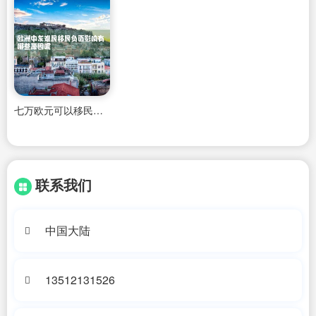
七万欧元可以移民哪些欧洲小国呢英语
联系我们
中国大陆
13512131526