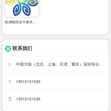
欧洲移民绿卡要求条件有哪些
联系我们
中国大陆（北京、上海、天津、重庆）深圳等分公
司办公地址
13512131526
13512131526