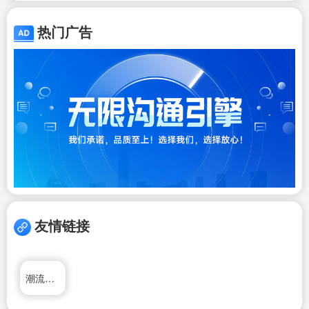
热门广告
友情链接
潮流家电网