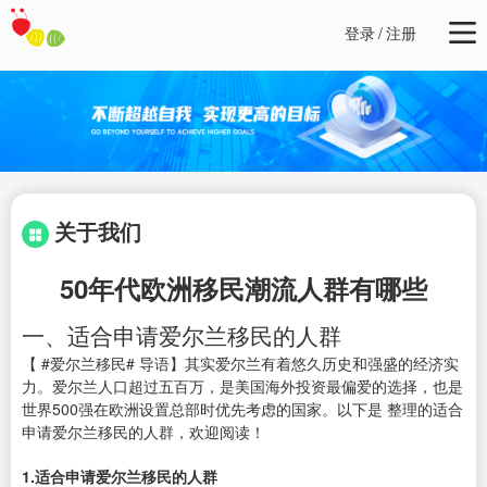
登录
/
注册
关于我们
50年代欧洲移民潮流人群有哪些
一、适合申请爱尔兰移民的人群
【 #爱尔兰移民# 导语】其实爱尔兰有着悠久历史和强盛的经济实
力。爱尔兰人口超过五百万，是美国海外投资最偏爱的选择，也是
世界500强在欧洲设置总部时优先考虑的国家。以下是 整理的适合
申请爱尔兰移民的人群，欢迎阅读！
1.适合申请爱尔兰移民的人群