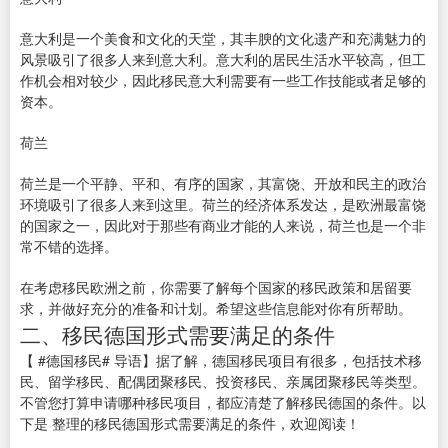
意大利是一个美食和文化的天堂，其丰腴的文化遗产和充满魅力的
风景吸引了很多人来到意大利。意大利的居民生活水平较高，但工
作机会相对较少，因此移民意大利需要有一些工作技能或者足够的
资本。
荷兰
荷兰是一个平静、平和、有序的国家，其富饶、开放和民主的政治
环境吸引了很多人来到这里。荷兰的经济体系发达，是欧洲最富饶
的国家之一，因此对于那些有商业才能的人来说，荷兰也是一个非
常不错的选择。
在考虑移民欧洲之前，你需要了解每个国家的移民政策和居留要
求，并做好充分的准备和计划。希望这些信息能对你有所帮助。
二、移民德国形式需要满足的条件
【 #德国移民# 导语】据了解，德国移民项目有很多，包括技术移
民、留学移民、配偶团聚移民、投资移民、亲属团聚移民等类型。
不管您打算申请哪种移民项目，都应清楚了解移民德国的条件。以
下是 整理的移民德国形式需要满足的条件，欢迎阅读！