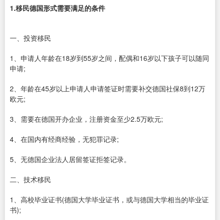
1.移民德国形式需要满足的条件
一、投资移民
1、申请人年龄在18岁到55岁之间，配偶和16岁以下孩子可以随同
申请;
2、年龄在45岁以上申请人申请签证时需要补交德国社保8到12万
欧元;
3、需要在德国开办企业，注册资金至少2.5万欧元;
4、在国内有经商经验，无犯罪记录;
5、无德国企业法人居留签证拒签记录。
二、技术移民
1、高校毕业证书(德国大学毕业证书，或与德国大学相当的毕业证
书);