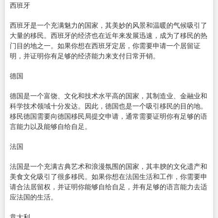
西班牙
西班牙是一个充满魅力的国家，其美妙的风景和温暖的气候吸引了
大量的移民。西班牙的经济也在近年来发展迅速，成为了移民的热
门目的地之一。如果你想在西班牙定居，你需要申请一个居留证
明，并证明你有足够的经济能力来支付日常开销。
德国
德国是一个富饶、文化和技术水平高的国家，其制造业、金融业和
科学技术领域十分发达。因此，德国也是一个吸引移民的目的地。
移民德国需要向德国移民局提交申请，通常需要证明你有足够的语
言能力以及能够自给自足。
法国
法国是一个充满古典艺术和浪漫氛围的国家，其丰腴的文化遗产和
美食文化吸引了很多移民。如果你想在法国生活和工作，你需要申
请合法居留权，并证明你能够自给自足，并有足够的语言能力去适
应法国的生活。
意大利