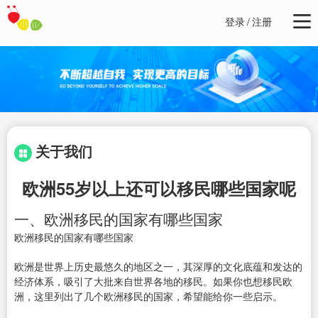
登录
/
注册
关于我们
欧洲55岁以上还可以移民哪些国家呢
一、欧洲移民的国家有哪些国家
欧洲移民的国家有哪些国家
欧洲是世界上历史最悠久的地区之一，其深厚的文化底蕴和发达的
经济体系，吸引了大批来自世界各地的移民。如果你也想移民欧
洲，这里列出了几个欧洲移民的国家，希望能给你一些启示。