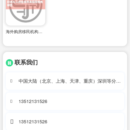
海外购房移民机构名单公示
联系我们
中国大陆（北京、上海、天津、重庆）深圳等分公
司办公地址
13512131526
13512131526