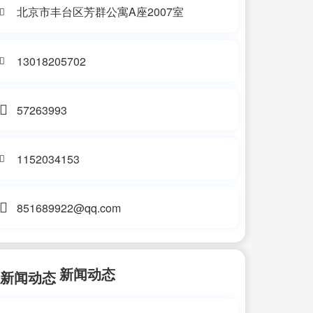
北京市丰台区芳群公寓A座2007室
13018205702
57263993
1152034153
851689922@qq.com
新闻动态