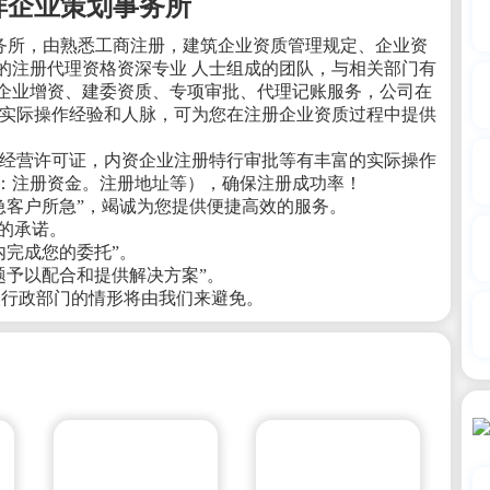
祥企业策划事务所
务所，由熟悉工商注册，建筑企业资质管理规定、企业资
的注册代理资格资深专业 人士组成的团队，与相关部门有
企业增资、建委资质、专项审批、代理记账服务，公司在
的实际操作经验和人脉，可为您在注册企业资质过程中提供
作经营许可证，内资企业注册特行审批等有丰富的实际操作
如：注册资金。注册地址等），确保注册成功率！
急客户所急”，竭诚为您提供便捷高效的服务。
务的承诺。
内完成您的委托”。
题予以配合和提供解决方案”。
奔波行政部门的情形将由我们来避免。