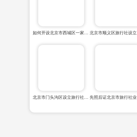
如何开设北京市西城区一家旅行社
北京市门头沟区设立旅行社需要满足哪些条件