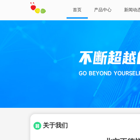
首页
产品中心
新闻动
关于我们