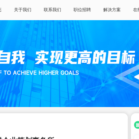
态
关于我们
联系我们
职位招聘
解决方案
在