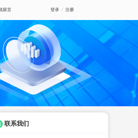
线留言
登录
/
注册
联系我们