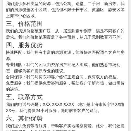
我们提供多种类型的房源，包括公寓、别墅、二手房、新房等。我
们的房源覆盖各个区域，包括但不限于长宁区、黄浦区、静安区等
上海市中心区域。
三、价格范围
我们的房源价格范围广泛，从一居室到豪华别墅，满足不同客户的
需求。我们的价格范围覆盖了各种预算，从几千元到数百万不等。
四、服务优势
快速匹配：我们拥有丰富的房源资源，能够快速匹配适合客户的房
源。
专业团队：我们的团队由资深房产经纪人组成，他们熟悉市场动
态，能够为客户提供专业的建议。
合同保障：我们与房东和客户签订正规合同，保障双方的权益。
免费服务：我们提供免费咨询服务，帮助客户了解市场，做出明智
的决策。
五、联系方式
我们的电话号码是：XXX-XXXX-XXXX，地址是上海市长宁区XX路
XX号。我们提供24小时服务，随时解答客户的疑问。
六、其他优势
我们提供免费带看服务，帮助客户实地考察房源。此外，我们还提