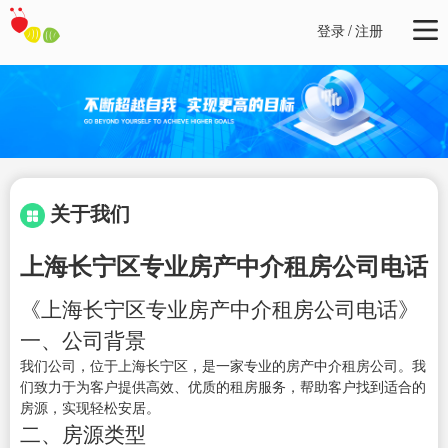
登录
/
注册
关于我们
上海长宁区专业房产中介租房公司电话
《上海长宁区专业房产中介租房公司电话》
一、公司背景
我们公司，位于上海长宁区，是一家专业的房产中介租房公司。我
们致力于为客户提供高效、优质的租房服务，帮助客户找到适合的
房源，实现轻松安居。
二、房源类型