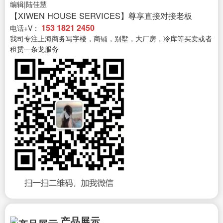
编辑|陆佳慧
【XIWEN HOUSE SERVICES】尊享直接对接老板
153 1821 2450
电话+V：
我司专注上海商务写字楼，商铺，别墅，大厂房，冷库等买卖或者
租赁一条龙服务
产品展示