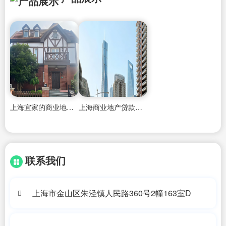
上海宜家的商业地产是外企吗
上海商业地产贷款条件
联系我们
上海市金山区朱泾镇人民路360号2幢163室D