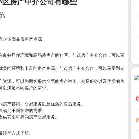
小区房产中介公司有哪些
览
有众多高品质房产资源
有良好居住环境和高品质房产的社区。与该房产中介合作，可以享
优美的环境和丰富的房产资源。与该房产中介合作，可以享受到专
产资源，可以为顾客提供全面的房产咨询、交易服务以及优质的售
可以满足不同客户的需求。
0
的房产咨询、交易服务以及优质的售后服务。
以满足不同客户的需求。
提供安全可靠的房产交易服务。
0
反馈等方式了解。