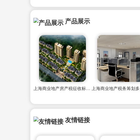
产品展示
上海商业地产房产税征收标准最新
友情链接