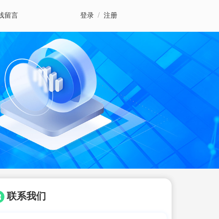
线留言
登录
/
注册
联系我们