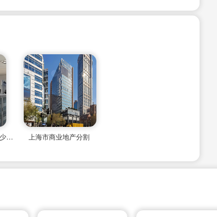
上海商业地产税务筹划多少钱一年收入
上海市商业地产分割