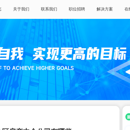
态
关于我们
联系我们
职位招聘
解决方案
在