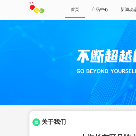
首页
产品中心
新闻动
关于我们