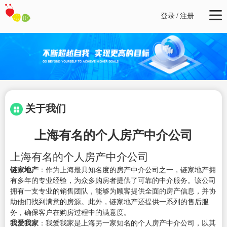
登录
/
注册
关于我们
上海有名的个人房产中介公司
上海有名的个人房产中介公司
链家地产
：作为上海最具知名度的房产中介公司之一，链家地产拥
有多年的专业经验，为众多购房者提供了可靠的中介服务。该公司
拥有一支专业的销售团队，能够为顾客提供全面的房产信息，并协
助他们找到满意的房源。此外，链家地产还提供一系列的售后服
务，确保客户在购房过程中的满意度。
我爱我家
：我爱我家是上海另一家知名的个人房产中介公司，以其