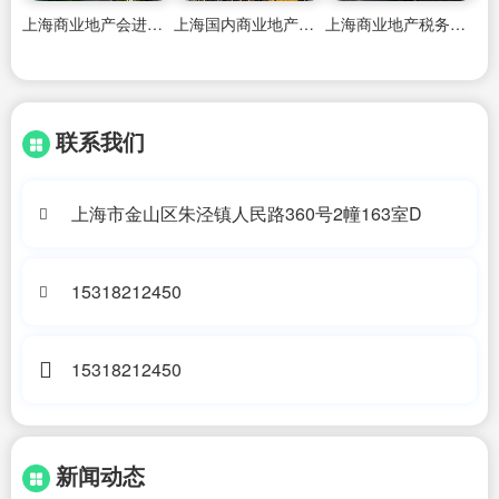
上海商业地产会进一步升温吗
上海国内商业地产中介费是多少钱啊一个月
上海商业地产税务筹划条件
联系我们
上海市金山区朱泾镇人民路360号2幢163室D
15318212450
15318212450
新闻动态