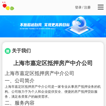
登录
/
注册
关于我们
上海市嘉定区抵押房产中介公司
上海市嘉定区抵押房产中介公司
一、公司简介
上海市嘉定区抵押房产中介公司是一家专业从事房产抵押业务的机
构。公司致力于为个人和企业提供安全、便捷的房产抵押贷款服
务，满足各类客户的融资需求。
二、服务内容