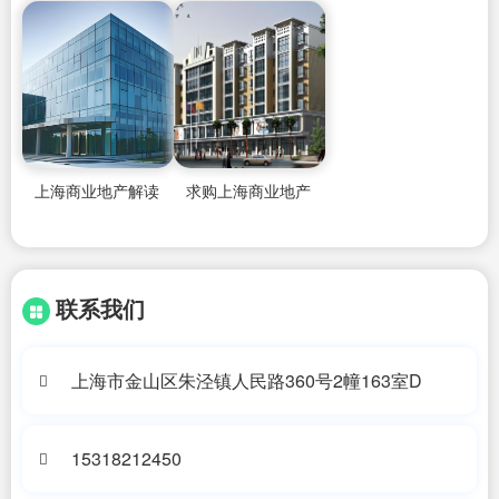
上海商业地产解读
求购上海商业地产
联系我们
上海市金山区朱泾镇人民路360号2幢163室D
15318212450