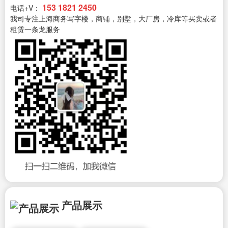
153 1821 2450
电话+V：
我司专注上海商务写字楼，商铺，别墅，大厂房，冷库等买卖或者
租赁一条龙服务
产品展示