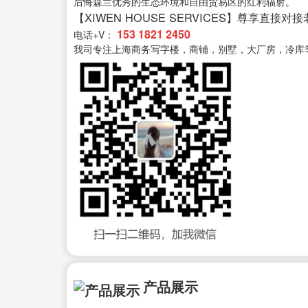
后悔森兰优秀的生态环境和自由贸易区的红利辐射。
【XIWEN HOUSE SERVICES】尊享直接对
153 1821 2450
电话+V：
我司专注上海商务写字楼，商铺，别墅，大厂房，冷库
产品展示