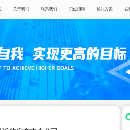
态
关于我们
联系我们
职位招聘
解决方案
在