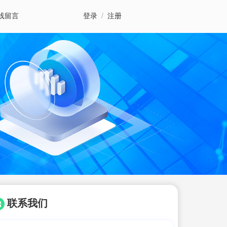
线留言
登录
/
注册
联系我们