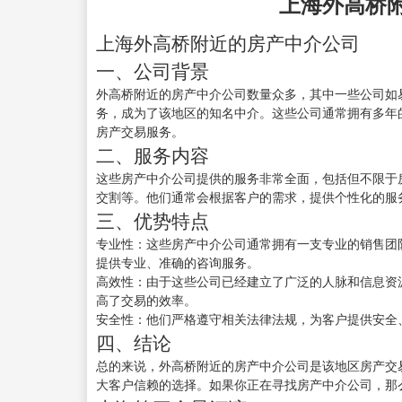
上海外高桥
上海外高桥附近的房产中介公司
一、公司背景
外高桥附近的房产中介公司数量众多，其中一些公司如
务，成为了该地区的知名中介。这些公司通常拥有多年
房产交易服务。
二、服务内容
这些房产中介公司提供的服务非常全面，包括但不限于
交割等。他们通常会根据客户的需求，提供个性化的服
三、优势特点
专业性：这些房产中介公司通常拥有一支专业的销售团
提供专业、准确的咨询服务。
高效性：由于这些公司已经建立了广泛的人脉和信息资
高了交易的效率。
安全性：他们严格遵守相关法律法规，为客户提供安全
四、结论
总的来说，外高桥附近的房产中介公司是该地区房产交
大客户信赖的选择。如果你正在寻找房产中介公司，那