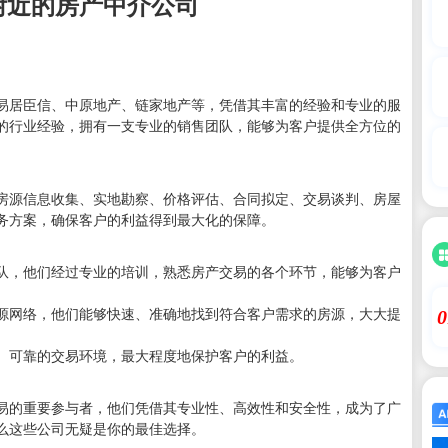
附近的房产中介公司
易居臣信、中原地产、链家地产等，凭借其丰富的经验和专业的服
的行业经验，拥有一支专业的销售团队，能够为客户提供全方位的
房源信息收集、实地勘察、价格评估、合同拟定、交易谈判、房屋
务方案，确保客户的利益得到最大化的保障。
队，他们经过专业的培训，熟悉房产交易的各个环节，能够为客户
源网络，他们能够快速、准确地找到符合客户需求的房源，大大提
0
、可靠的交易环境，最大程度地保护客户的利益。
易的重要参与者，他们凭借其专业性、高效性和安全性，成为了广
么这些公司无疑是你的最佳选择。