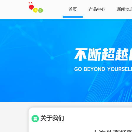
首页
产品中心
新闻动
关于我们