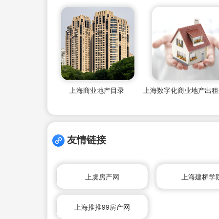
上海商业地产目录
友情链接
上虞房产网
上海建桥学
上海推推99房产网