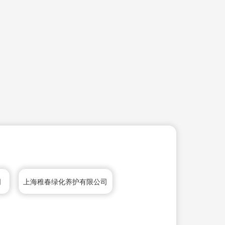
司
上海稚春绿化养护有限公司