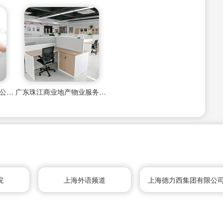
上海数字化商业地产出租公司排名
广东珠江商业地产物业服务上海分公司
院
上海外语频道
上海德力西集团有限公