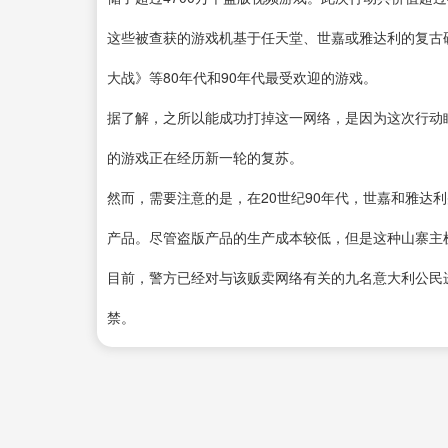
这些被查获的游戏机基于任天堂、世嘉或雅达利的复古
大战》等80年代和90年代最受欢迎的游戏。
据了解，之所以能成功打掉这一网络，是因为这次行动瞄
的游戏正在经历新一轮的复苏。
然而，需要注意的是，在20世纪90年代，世嘉和雅达
产品。尽管盗版产品的生产成本较低，但是这种山寨主
目前，警方已经对与该贩卖网络有关的九名意大利公民
禁。