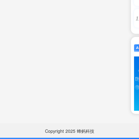
1
Copyright
2025
蜂蚂科技